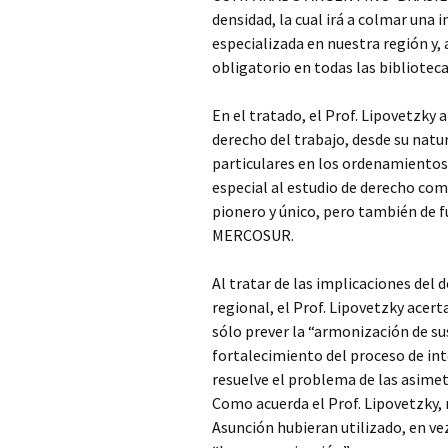
densidad, la cual irá a colmar una 
especializada en nuestra región y, 
obligatorio en todas las bibliotec
En el tratado, el Prof. Lipovetzky
derecho del trabajo, desde su natu
particulares en los ordenamientos 
especial al estudio de derecho com
pionero y único, pero también de 
MERCOSUR.
Al tratar de las implicaciones del 
regional, el Prof. Lipovetzky acer
sólo prever la “armonización de sus
fortalecimiento del proceso de int
resuelve el problema de las asimetr
Como acuerda el Prof. Lipovetzky, 
Asunción hubieran utilizado, en ve