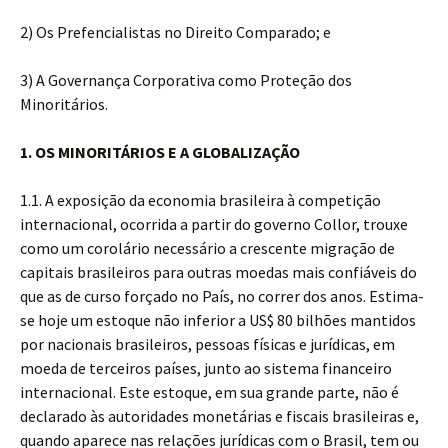
2) Os Prefencialistas no Direito Comparado; e
3) A Governança Corporativa como Proteção dos
Minoritários.
1. OS MINORITÁRIOS E A GLOBALIZAÇÃO
1.1. A exposição da economia brasileira à competição
internacional, ocorrida a partir do governo Collor, trouxe
como um corolário necessário a crescente migração de
capitais brasileiros para outras moedas mais confiáveis do
que as de curso forçado no País, no correr dos anos. Estima-
se hoje um estoque não inferior a US$ 80 bilhões mantidos
por nacionais brasileiros, pessoas físicas e jurídicas, em
moeda de terceiros países, junto ao sistema financeiro
internacional. Este estoque, em sua grande parte, não é
declarado às autoridades monetárias e fiscais brasileiras e,
quando aparece nas relações jurídicas com o Brasil, tem ou