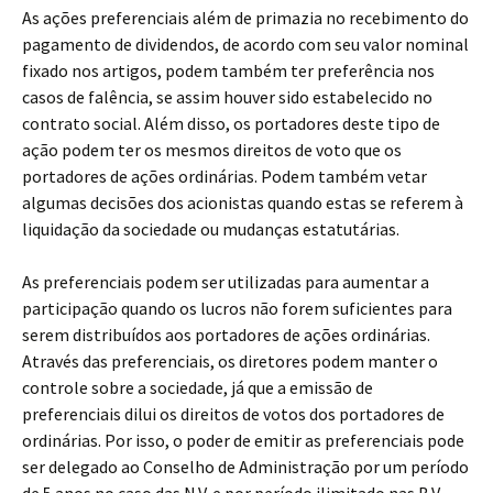
As ações preferenciais além de primazia no recebimento do
pagamento de dividendos, de acordo com seu valor nominal
fixado nos artigos, podem também ter preferência nos
casos de falência, se assim houver sido estabelecido no
contrato social. Além disso, os portadores deste tipo de
ação podem ter os mesmos direitos de voto que os
portadores de ações ordinárias. Podem também vetar
algumas decisões dos acionistas quando estas se referem à
liquidação da sociedade ou mudanças estatutárias.
As preferenciais podem ser utilizadas para aumentar a
participação quando os lucros não forem suficientes para
serem distribuídos aos portadores de ações ordinárias.
Através das preferenciais, os diretores podem manter o
controle sobre a sociedade, já que a emissão de
preferenciais dilui os direitos de votos dos portadores de
ordinárias. Por isso, o poder de emitir as preferenciais pode
ser delegado ao Conselho de Administração por um período