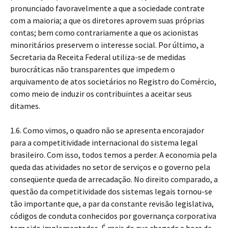
pronunciado favoravelmente a que a sociedade contrate
com a maioria; a que os diretores aprovem suas próprias
contas; bem como contrariamente a que os acionistas
minoritários preservem o interesse social. Por último, a
Secretaria da Receita Federal utiliza-se de medidas
burocráticas não transparentes que impedem o
arquivamento de atos societários no Registro do Comércio,
como meio de induzir os contribuintes a aceitar seus
ditames.
1.6. Como vimos, o quadro não se apresenta encorajador
para a competitividade internacional do sistema legal
brasileiro. Com isso, todos temos a perder. A economia pela
queda das atividades no setor de serviços e o governo pela
conseqüente queda de arrecadação. No direito comparado, a
questão da competitividade dos sistemas legais tornou-se
tão importante que, a par da constante revisão legislativa,
códigos de conduta conhecidos por governança corporativa