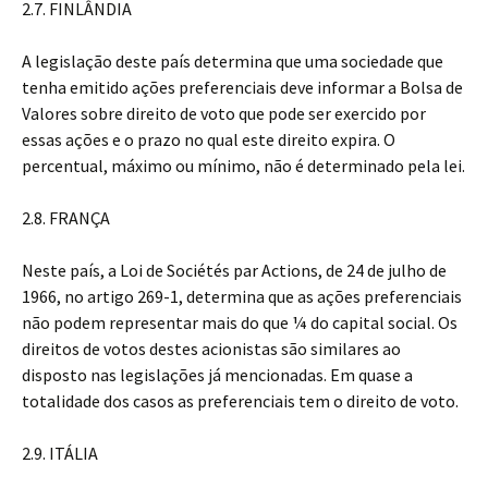
2.7. FINLÂNDIA
A legislação deste país determina que uma sociedade que
tenha emitido ações preferenciais deve informar a Bolsa de
Valores sobre direito de voto que pode ser exercido por
essas ações e o prazo no qual este direito expira. O
percentual, máximo ou mínimo, não é determinado pela lei.
2.8. FRANÇA
Neste país, a Loi de Sociétés par Actions, de 24 de julho de
1966, no artigo 269-1, determina que as ações preferenciais
não podem representar mais do que ¼ do capital social. Os
direitos de votos destes acionistas são similares ao
disposto nas legislações já mencionadas. Em quase a
totalidade dos casos as preferenciais tem o direito de voto.
2.9. ITÁLIA