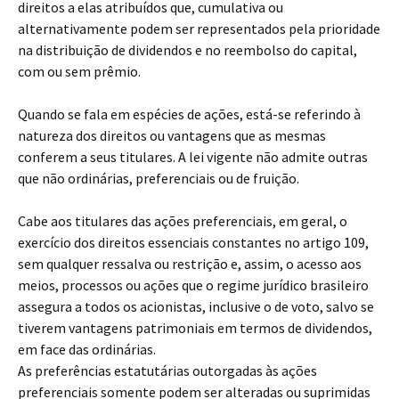
direitos a elas atribuídos que, cumulativa ou
alternativamente podem ser representados pela prioridade
na distribuição de dividendos e no reembolso do capital,
com ou sem prêmio.
Quando se fala em espécies de ações, está-se referindo à
natureza dos direitos ou vantagens que as mesmas
conferem a seus titulares. A lei vigente não admite outras
que não ordinárias, preferenciais ou de fruição.
Cabe aos titulares das ações preferenciais, em geral, o
exercício dos direitos essenciais constantes no artigo 109,
sem qualquer ressalva ou restrição e, assim, o acesso aos
meios, processos ou ações que o regime jurídico brasileiro
assegura a todos os acionistas, inclusive o de voto, salvo se
tiverem vantagens patrimoniais em termos de dividendos,
em face das ordinárias.
As preferências estatutárias outorgadas às ações
preferenciais somente podem ser alteradas ou suprimidas