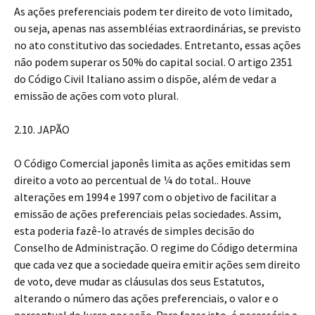
As ações preferenciais podem ter direito de voto limitado,
ou seja, apenas nas assembléias extraordinárias, se previsto
no ato constitutivo das sociedades. Entretanto, essas ações
não podem superar os 50% do capital social. O artigo 2351
do Código Civil Italiano assim o dispõe, além de vedar a
emissão de ações com voto plural.
2.10. JAPÃO
O Código Comercial japonês limita as ações emitidas sem
direito a voto ao percentual de ¼ do total.. Houve
alterações em 1994 e 1997 com o objetivo de facilitar a
emissão de ações preferenciais pelas sociedades. Assim,
esta poderia fazê-lo através de simples decisão do
Conselho de Administração. O regime do Código determina
que cada vez que a sociedade queira emitir ações sem direito
de voto, deve mudar as cláusulas dos seus Estatutos,
alterando o número das ações preferenciais, o valor e o