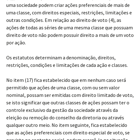
uma sociedade podem criar ações preferenciais de mais de
uma classe, com direitos especiais, restrições, limitações e
outras condições. Em relação ao direito de voto (4), as
ações de todas as séries de uma mesma classe que possuam
direito de voto não podem possuir direito a mais de um voto
por ação.
Os estatutos determinam a denominação, direitos,
restrições, condições e limitações de cada ação e classes.
No item (17) fica estabelecido que em nenhum caso será
permitido que ações de uma classe, com ou sem valor
nominal, possam ser emitidas com direito limitado de voto,
se isto significar que outras classes de ações possam ter o
controle exclusivo da gestão da sociedade através da
eleição ou remoção do conselho da diretoria ou através
qualquer outro meio. No item seguinte, fica estabelecido
que as ações preferenciais com direito especial de voto, se