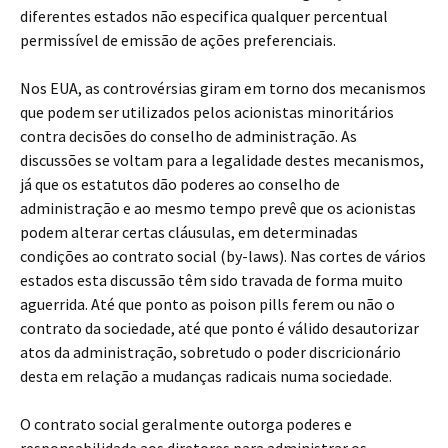
diferentes estados não especifica qualquer percentual
permissível de emissão de ações preferenciais.
Nos EUA, as controvérsias giram em torno dos mecanismos
que podem ser utilizados pelos acionistas minoritários
contra decisões do conselho de administração. As
discussões se voltam para a legalidade destes mecanismos,
já que os estatutos dão poderes ao conselho de
administração e ao mesmo tempo prevê que os acionistas
podem alterar certas cláusulas, em determinadas
condições ao contrato social (by-laws). Nas cortes de vários
estados esta discussão têm sido travada de forma muito
aguerrida. Até que ponto as poison pills ferem ou não o
contrato da sociedade, até que ponto é válido desautorizar
atos da administração, sobretudo o poder discricionário
desta em relação a mudanças radicais numa sociedade.
O contrato social geralmente outorga poderes e