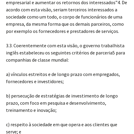
empresarial e aumentar os retornos dos interessados”4. De
acordo com esta visão, seriam terceiros interessados a
sociedade como um todo, o corpo de funcionários de uma
empresa, da mesma forma que os demais parceiros, como
por exemplo os fornecedores e prestadores de serviços.
3.3. Coerentemente com esta visão, o governo trabalhista
inglês estabeleceu os seguintes critérios de parceria5 para
companhias de classe mundial:
a) vínculos estreitos e de longo prazo com empregados,
fornecedores e investidores;
b) persecução de estratégias de investimento de longo
prazo, com foco em pesquisa e desenvolvimento,
treinamento e inovação;
c) respeito à sociedade em que opera e aos clientes que
serve; e