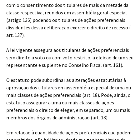
com o consentimento dos titulares de mais da metade da
classe respectiva, reunidos em assembléia geral especial
(artigo 136) podendo os titulares de ações preferenciais
dissidentes dessa deliberação exercer o direito de recesso (
art. 137).
A lei vigente assegura aos titulares de ações preferenciais
sem direito a voto ou com voto restrito, a eleição de um seu
representante e suplente no Conselho Fiscal (art. 161).
O estatuto pode subordinar as alterações estatutárias à
aprovação dos titulares em assembléia especial de uma ou
mais classes de ações preferenciais (art. 18). Pode, ainda, o
estatuto assegurar a uma ou mais classes de ações
preferenciais o direito de eleger, em separado, um ou mais
membros dos órgãos de administração (art. 18).
Em relação à quantidade de ações preferenciais que podem