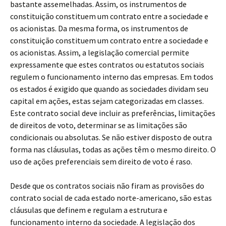
bastante assemelhadas. Assim, os instrumentos de
constituição constituem um contrato entre a sociedade e
os acionistas. Da mesma forma, os instrumentos de
constituição constituem um contrato entre a sociedade e
os acionistas. Assim, a legislação comercial permite
expressamente que estes contratos ou estatutos sociais
regulem o funcionamento interno das empresas. Em todos
os estados é exigido que quando as sociedades dividam seu
capital em ações, estas sejam categorizadas em classes.
Este contrato social deve incluir as preferências, limitações
de direitos de voto, determinar se as limitações são
condicionais ou absolutas. Se não estiver disposto de outra
forma nas cláusulas, todas as ações têm o mesmo direito. O
uso de ações preferenciais sem direito de voto é raso.
Desde que os contratos sociais não firam as provisões do
contrato social de cada estado norte-americano, são estas
cláusulas que definem e regulam a estrutura e
funcionamento interno da sociedade. A legislação dos