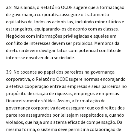
3.8. Mais ainda, o Relatório OCDE sugere que a formatação
de governança corporativa assegure o tratamento
eqüitativo de todos os acionistas, incluindo minoritários e
estrangeiros, equiparando-os de acordo com as classes.
Negócios com informações privilegiadas e aqueles em
conflito de interesses devem ser proibidos. Membros da
diretoria devem divulgar fatos com potencial conflito de
interesse envolvendo a sociedade.
3.9. No tocante ao papel dos parceiros na governança
corporativa, o Relatório OCDE sugere normas encorajando
a efetiva cooperação entre as empresas e seus parceiros no
propósito de criação de riquezas, empregos e empresas
financeiramente sólidas. Assim, a formatação de
governança corporativa deve assegurar que os direitos dos
parceiros assegurados por lei sejam respeitados e, quando
violados, que haja um sistema eficaz de compensação. Da
mesma forma, o sistema deve permitir a colaboração de