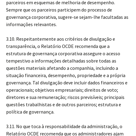
parceiros em esquemas de melhoria de desempenho.
Sempre que os parceiros participem do processo de
governança corporativa, sugere-se sejam-lhe facultadas as
informações relevantes.
3.10. Respeitantemente aos critérios de divulgação e
transparência, o Relatório OCDE recomenda que a
estrutura de governança corporativa assegure o acesso
tempestivo a informações detalhadas sobre todas as
questões materiais afetando a companhia, incluindo a
situação financeira, desempenho, propriedade e a própria
governança. Tal divulgação deve incluir dados financeiros e
operacionais; objetivos empresariais; direitos de voto;
diretores e sua remuneração; riscos previsíveis; principais
questões trabalhistas e de outros parceiros; estrutura e
política de governança.
3.11. No que toca à responsabilidade da administração, o
Relatório OCDE recomenda que os administradores ajam