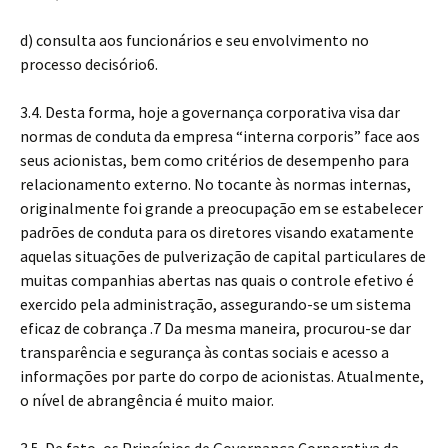
d) consulta aos funcionários e seu envolvimento no
processo decisório6.
3.4. Desta forma, hoje a governança corporativa visa dar
normas de conduta da empresa “interna corporis” face aos
seus acionistas, bem como critérios de desempenho para
relacionamento externo. No tocante às normas internas,
originalmente foi grande a preocupação em se estabelecer
padrões de conduta para os diretores visando exatamente
aquelas situações de pulverização de capital particulares de
muitas companhias abertas nas quais o controle efetivo é
exercido pela administração, assegurando-se um sistema
eficaz de cobrança .7 Da mesma maneira, procurou-se dar
transparência e segurança às contas sociais e acesso a
informações por parte do corpo de acionistas. Atualmente,
o nível de abrangência é muito maior.