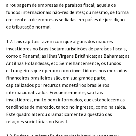
a roupagem de empresas de paraísos fiscal; aquela de
fundos internacionais não-residentes; ou mesmo, de forma
crescente, a de empresas sediadas em países de jurisdição
de tributação normal.
1.2. Tais capitais fazem com que alguns dos maiores
investidores no Brasil sejam jurisdições de paraísos fiscais,
como o Panamá; as Ilhas Virgens Britânicas; as Bahamas; as
Antilhas Holandesas, etc. Semelhantemente, os fundos
estrangeiros que operam como investidores nos mercados
financeiros brasileiros são, em sua grande parte,
capitalizados por recursos monetários brasileiros
internacionalizados. Freqüentemente, são tais
investidores, muito bem informados, que estabelecem as
tendências de mercado, tando no ingresso, como na saída.
Este quadro alterou dramaticamente a questão das
relações societárias no Brasil.