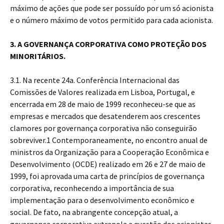
máximo de ações que pode ser possuído por um só acionista
e o número máximo de votos permitido para cada acionista.
3. A GOVERNANÇA CORPORATIVA COMO PROTEÇÃO DOS
MINORITÁRIOS.
3.1. Na recente 24a. Conferência Internacional das
Comissões de Valores realizada em Lisboa, Portugal, e
encerrada em 28 de maio de 1999 reconheceu-se que as
empresas e mercados que desatenderem aos crescentes
clamores por governança corporativa não conseguirão
sobreviver.1 Contemporaneamente, no encontro anual de
ministros da Organização para a Cooperação Econômica e
Desenvolvimento (OCDE) realizado em 26 e 27 de maio de
1999, foi aprovada uma carta de princípios de governança
corporativa, reconhecendo a importância de sua
implementação para o desenvolvimento econômico e
social. De fato, na abrangente concepção atual, a