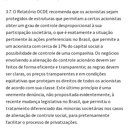
3.7. O Relatório OCDE recomenda que os acionistas sejam
protegidos de estruturas que permitam a certos acionistas
obter um grau de controle desproporcional à sua
participação societária, o que é exatamente a situação
pertinente às ações preferenciais no Brasil, que permite a
um acionista com cerca de 17% do capital social a
possibilidade de controle de uma companhia. Os negócios
envolvendo a alienação do controle acionário devem ser
feitos de forma eficiente e transparente; as regras devem
ser claras, os preços transparentes e em condições
eqüitativas que protejam os direitos de todos os acionistas
de acordo com sua classe. Este último princípio é uma
veemente denúncia, não propositada evidentemente, à
recente mudança legislativa no Brasil, que permitiu o
tratamento diferenciado das minorias societárias nos casos
de alienação de controle social, para pretensamente
facilitar o processo de privatizações.