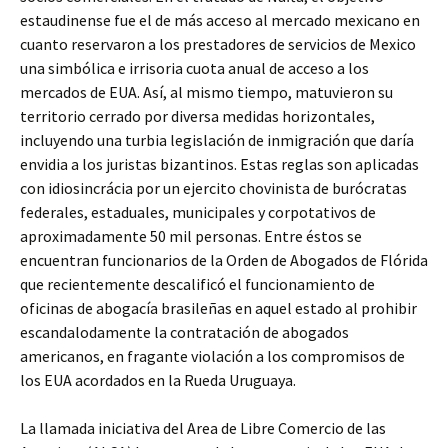
estaudinense fue el de más acceso al mercado mexicano en
cuanto reservaron a los prestadores de servicios de Mexico
una simbólica e irrisoria cuota anual de acceso a los
mercados de EUA. Así, al mismo tiempo, matuvieron su
territorio cerrado por diversa medidas horizontales,
incluyendo una turbia legislación de inmigración que daría
envidia a los juristas bizantinos. Estas reglas son aplicadas
con idiosincrácia por un ejercito chovinista de burócratas
federales, estaduales, municipales y corpotativos de
aproximadamente 50 mil personas. Entre éstos se
encuentran funcionarios de la Orden de Abogados de Flórida
que recientemente descalificó el funcionamiento de
oficinas de abogacía brasileñas en aquel estado al prohibir
escandalodamente la contratación de abogados
americanos, en fragante violación a los compromisos de
los EUA acordados en la Rueda Uruguaya.
La llamada iniciativa del Area de Libre Comercio de las