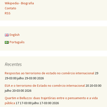
Wikipedia - Biografia
Contato
RSS
English
Português
Recentes
Respostas ao terrorismo de estado no comércio internacional
29
29-03:00 julho 29-03:00 2026
EUA e o terrorismo de Estado no comércio internacional
20 20-03:00
julho 20-03:00 2026
Quartim e Belluzzo: duas trajetórias entre o pensamento e a vida
pública
17 17-03:00 julho 17-03:00 2026