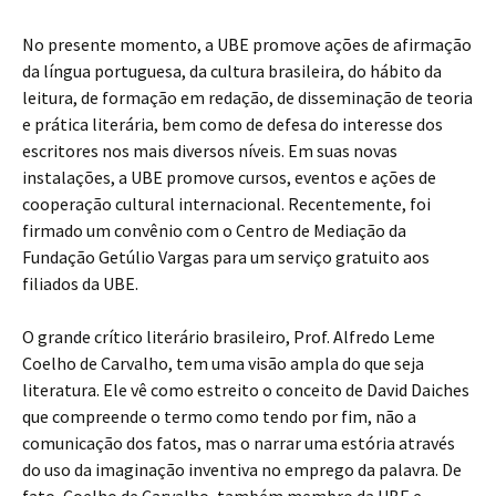
No presente momento, a UBE promove ações de afirmação
da língua portuguesa, da cultura brasileira, do hábito da
leitura, de formação em redação, de disseminação de teoria
e prática literária, bem como de defesa do interesse dos
escritores nos mais diversos níveis. Em suas novas
instalações, a UBE promove cursos, eventos e ações de
cooperação cultural internacional. Recentemente, foi
firmado um convênio com o Centro de Mediação da
Fundação Getúlio Vargas para um serviço gratuito aos
filiados da UBE.
O grande crítico literário brasileiro, Prof. Alfredo Leme
Coelho de Carvalho, tem uma visão ampla do que seja
literatura. Ele vê como estreito o conceito de David Daiches
que compreende o termo como tendo por fim, não a
comunicação dos fatos, mas o narrar uma estória através
do uso da imaginação inventiva no emprego da palavra. De