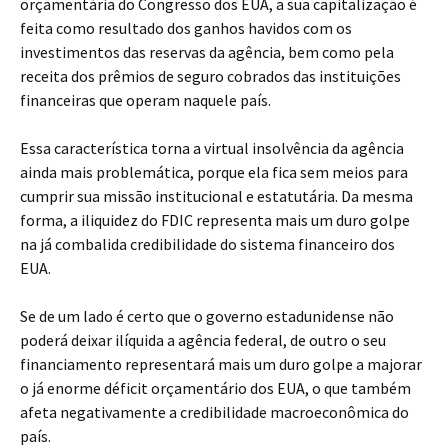
orçamentária do Congresso dos EUA, a sua capitalização é
feita como resultado dos ganhos havidos com os
investimentos das reservas da agência, bem como pela
receita dos prêmios de seguro cobrados das instituições
financeiras que operam naquele país.
Essa característica torna a virtual insolvência da agência
ainda mais problemática, porque ela fica sem meios para
cumprir sua missão institucional e estatutária. Da mesma
forma, a iliquidez do FDIC representa mais um duro golpe
na já combalida credibilidade do sistema financeiro dos
EUA.
Se de um lado é certo que o governo estadunidense não
poderá deixar ilíquida a agência federal, de outro o seu
financiamento representará mais um duro golpe a majorar
o já enorme déficit orçamentário dos EUA, o que também
afeta negativamente a credibilidade macroeconômica do
país.