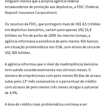
ninguém menos que a própria agência federal
estadunidense de proteção aos depósitos, a FDIC (Federal
Deposit Insurance Corporation).
Os recursos da FDIC, que protegem mais de US$ 4,5 trilhões
em depósitos bancários, caíram para apenas US$ 10,4
bilhões no fim de junho de 2009. Ao mesmo tempo, a
agência informava a existência de pelo menos 416 bancos
em situação problemática nos EUA, com ativos de cerca de
US$ 300 bilhões.
A agência informou que o nível de inadimplência bancária
tem subido consideravelmente nos últimos meses. O
número de empréstimos com pelo menos 90 dias de atraso
subiu pelo 13º mês consecutivo e o percentual de crédito
com atrasos de pelo menos três meses atingiu o patamar
de 4.3%.
A área de crédito mais problemática continua a ser