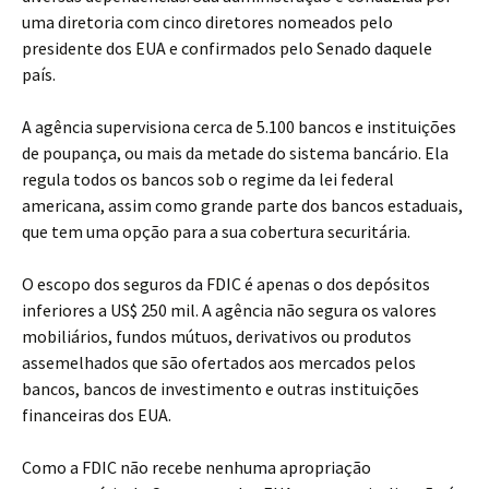
uma diretoria com cinco diretores nomeados pelo
presidente dos EUA e confirmados pelo Senado daquele
país.
A agência supervisiona cerca de 5.100 bancos e instituições
de poupança, ou mais da metade do sistema bancário. Ela
regula todos os bancos sob o regime da lei federal
americana, assim como grande parte dos bancos estaduais,
que tem uma opção para a sua cobertura securitária.
O escopo dos seguros da FDIC é apenas o dos depósitos
inferiores a US$ 250 mil. A agência não segura os valores
mobiliários, fundos mútuos, derivativos ou produtos
assemelhados que são ofertados aos mercados pelos
bancos, bancos de investimento e outras instituições
financeiras dos EUA.
Como a FDIC não recebe nenhuma apropriação