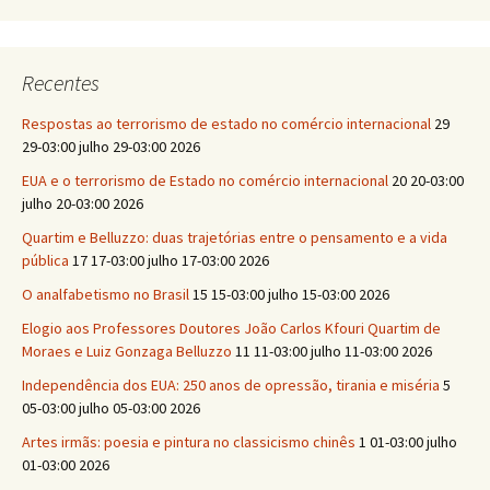
Recentes
Respostas ao terrorismo de estado no comércio internacional
29
29-03:00 julho 29-03:00 2026
EUA e o terrorismo de Estado no comércio internacional
20 20-03:00
julho 20-03:00 2026
Quartim e Belluzzo: duas trajetórias entre o pensamento e a vida
pública
17 17-03:00 julho 17-03:00 2026
O analfabetismo no Brasil
15 15-03:00 julho 15-03:00 2026
Elogio aos Professores Doutores João Carlos Kfouri Quartim de
Moraes e Luiz Gonzaga Belluzzo
11 11-03:00 julho 11-03:00 2026
Independência dos EUA: 250 anos de opressão, tirania e miséria
5
05-03:00 julho 05-03:00 2026
Artes irmãs: poesia e pintura no classicismo chinês
1 01-03:00 julho
01-03:00 2026