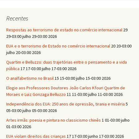
Recentes
Respostas ao terrorismo de estado no comércio internacional
29
29-03:00 julho 29-03:00 2026
EUA e o terrorismo de Estado no comércio internacional
20 20-03:00
julho 20-03:00 2026
Quartim e Belluzzo: duas trajetórias entre o pensamento e a vida
pública
17 17-03:00 julho 17-03:00 2026
O analfabetismo no Brasil
15 15-03:00 julho 15-03:00 2026
Elogio aos Professores Doutores João Carlos Kfouri Quartim de
Moraes e Luiz Gonzaga Belluzzo
11 11-03:00 julho 11-03:00 2026
Independência dos EUA: 250 anos de opressão, tirania e miséria
5
05-03:00 julho 05-03:00 2026
Artes irmãs: poesia e pintura no classicismo chinês
1 01-03:00 julho
01-03:00 2026
EUA violam direitos das crianças
17 17-03:00 junho 17-03:00 2026