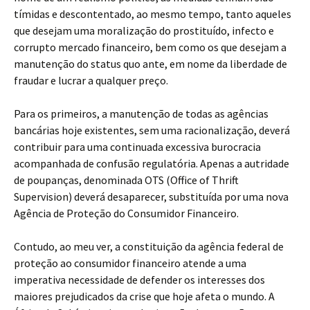
tímidas e descontentado, ao mesmo tempo, tanto aqueles
que desejam uma moralização do prostituído, infecto e
corrupto mercado financeiro, bem como os que desejam a
manutenção do status quo ante, em nome da liberdade de
fraudar e lucrar a qualquer preço.
Para os primeiros, a manutenção de todas as agências
bancárias hoje existentes, sem uma racionalização, deverá
contribuir para uma continuada excessiva burocracia
acompanhada de confusão regulatória. Apenas a autridade
de poupanças, denominada OTS (Office of Thrift
Supervision) deverá desaparecer, substituída por uma nova
Agência de Proteção do Consumidor Financeiro.
Contudo, ao meu ver, a constituição da agência federal de
proteção ao consumidor financeiro atende a uma
imperativa necessidade de defender os interesses dos
maiores prejudicados da crise que hoje afeta o mundo. A