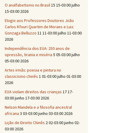
O analfabetismo no Brasil
15 15-03:00 julho
15-03:00 2026
Elogio aos Professores Doutores João
Carlos Kfouri Quartim de Moraes e Luiz
Gonzaga Belluzzo
11 11-03:00 julho 11-03:00
2026
Independência dos EUA: 250 anos de
opressão, tirania e miséria
5 05-03:00 julho
05-03:00 2026
Artes irmãs: poesia e pintura no
classicismo chinês
1 01-03:00 julho 01-03:00
2026
EUA violam direitos das crianças
17 17-
03:00 junho 17-03:00 2026
Nelson Mandela e a filosofia ancestral
africana
3 03-03:00 junho 03-03:00 2026
Lição de Direito Chinês
2 02-03:00 junho 02-
03:00 2026