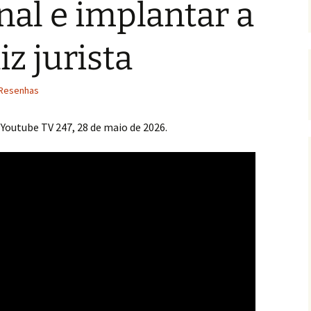
nal e implantar a
iz jurista
Resenhas
o Youtube TV 247, 28 de maio de 2026.