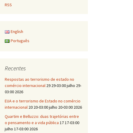
RSS
English
Português
Recentes
Respostas ao terrorismo de estado no
comércio internacional
29 29-03:00 julho 29-
03:00 2026
EUA e o terrorismo de Estado no comércio
internacional
20 20-03:00 julho 20-03:00 2026
Quartim e Belluzzo: duas trajetórias entre
o pensamento e a vida pública
17 17-03:00
julho 17-03:00 2026