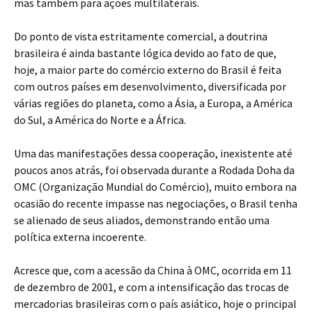
mas também para ações multilaterais.
Do ponto de vista estritamente comercial, a doutrina
brasileira é ainda bastante lógica devido ao fato de que,
hoje, a maior parte do comércio externo do Brasil é feita
com outros países em desenvolvimento, diversificada por
várias regiões do planeta, como a Ásia, a Europa, a América
do Sul, a América do Norte e a África.
Uma das manifestações dessa cooperação, inexistente até
poucos anos atrás, foi observada durante a Rodada Doha da
OMC (Organização Mundial do Comércio), muito embora na
ocasião do recente impasse nas negociações, o Brasil tenha
se alienado de seus aliados, demonstrando então uma
política externa incoerente.
Acresce que, com a acessão da China à OMC, ocorrida em 11
de dezembro de 2001, e com a intensificação das trocas de
mercadorias brasileiras com o país asiático, hoje o principal