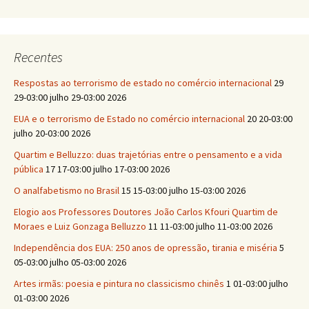
Recentes
Respostas ao terrorismo de estado no comércio internacional
29
29-03:00 julho 29-03:00 2026
EUA e o terrorismo de Estado no comércio internacional
20 20-03:00
julho 20-03:00 2026
Quartim e Belluzzo: duas trajetórias entre o pensamento e a vida
pública
17 17-03:00 julho 17-03:00 2026
O analfabetismo no Brasil
15 15-03:00 julho 15-03:00 2026
Elogio aos Professores Doutores João Carlos Kfouri Quartim de
Moraes e Luiz Gonzaga Belluzzo
11 11-03:00 julho 11-03:00 2026
Independência dos EUA: 250 anos de opressão, tirania e miséria
5
05-03:00 julho 05-03:00 2026
Artes irmãs: poesia e pintura no classicismo chinês
1 01-03:00 julho
01-03:00 2026