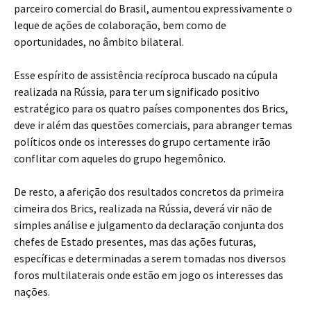
parceiro comercial do Brasil, aumentou expressivamente o
leque de ações de colaboração, bem como de
oportunidades, no âmbito bilateral.
Esse espírito de assistência recíproca buscado na cúpula
realizada na Rússia, para ter um significado positivo
estratégico para os quatro países componentes dos Brics,
deve ir além das questões comerciais, para abranger temas
políticos onde os interesses do grupo certamente irão
conflitar com aqueles do grupo hegemônico.
De resto, a aferição dos resultados concretos da primeira
cimeira dos Brics, realizada na Rússia, deverá vir não de
simples análise e julgamento da declaração conjunta dos
chefes de Estado presentes, mas das ações futuras,
específicas e determinadas a serem tomadas nos diversos
foros multilaterais onde estão em jogo os interesses das
nações.