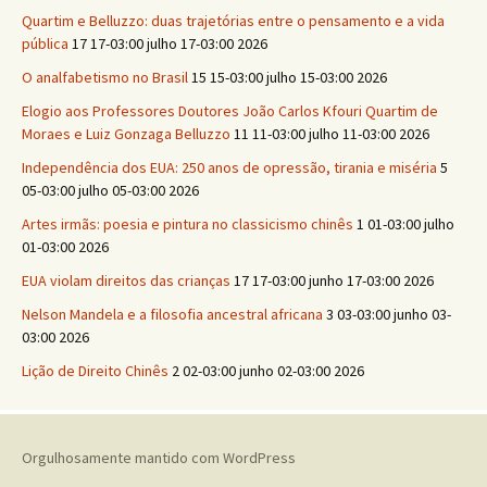
Quartim e Belluzzo: duas trajetórias entre o pensamento e a vida
pública
17 17-03:00 julho 17-03:00 2026
O analfabetismo no Brasil
15 15-03:00 julho 15-03:00 2026
Elogio aos Professores Doutores João Carlos Kfouri Quartim de
Moraes e Luiz Gonzaga Belluzzo
11 11-03:00 julho 11-03:00 2026
Independência dos EUA: 250 anos de opressão, tirania e miséria
5
05-03:00 julho 05-03:00 2026
Artes irmãs: poesia e pintura no classicismo chinês
1 01-03:00 julho
01-03:00 2026
EUA violam direitos das crianças
17 17-03:00 junho 17-03:00 2026
Nelson Mandela e a filosofia ancestral africana
3 03-03:00 junho 03-
03:00 2026
Lição de Direito Chinês
2 02-03:00 junho 02-03:00 2026
Orgulhosamente mantido com WordPress