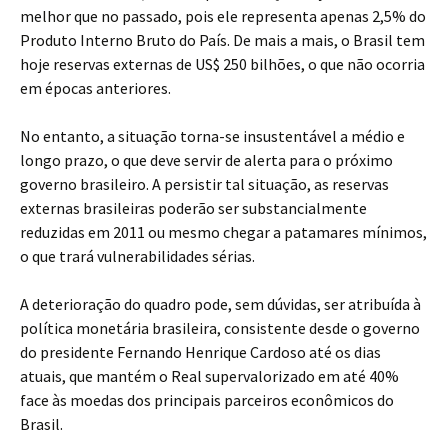
melhor que no passado, pois ele representa apenas 2,5% do
Produto Interno Bruto do País. De mais a mais, o Brasil tem
hoje reservas externas de US$ 250 bilhões, o que não ocorria
em épocas anteriores.
No entanto, a situação torna-se insustentável a médio e
longo prazo, o que deve servir de alerta para o próximo
governo brasileiro. A persistir tal situação, as reservas
externas brasileiras poderão ser substancialmente
reduzidas em 2011 ou mesmo chegar a patamares mínimos,
o que trará vulnerabilidades sérias.
A deterioração do quadro pode, sem dúvidas, ser atribuída à
política monetária brasileira, consistente desde o governo
do presidente Fernando Henrique Cardoso até os dias
atuais, que mantém o Real supervalorizado em até 40%
face às moedas dos principais parceiros econômicos do
Brasil.