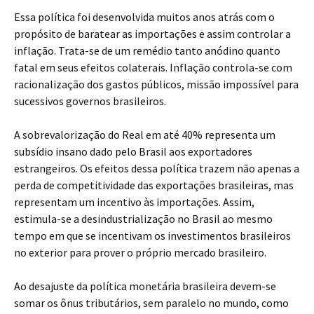
Essa política foi desenvolvida muitos anos atrás com o
propósito de baratear as importações e assim controlar a
inflação. Trata-se de um remédio tanto anódino quanto
fatal em seus efeitos colaterais. Inflação controla-se com
racionalização dos gastos públicos, missão impossível para
sucessivos governos brasileiros.
A sobrevalorização do Real em até 40% representa um
subsídio insano dado pelo Brasil aos exportadores
estrangeiros. Os efeitos dessa política trazem não apenas a
perda de competitividade das exportações brasileiras, mas
representam um incentivo às importações. Assim,
estimula-se a desindustrialização no Brasil ao mesmo
tempo em que se incentivam os investimentos brasileiros
no exterior para prover o próprio mercado brasileiro.
Ao desajuste da política monetária brasileira devem-se
somar os ônus tributários, sem paralelo no mundo, como