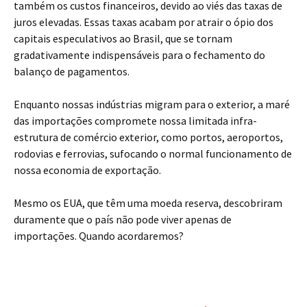
também os custos financeiros, devido ao viés das taxas de
juros elevadas. Essas taxas acabam por atrair o ópio dos
capitais especulativos ao Brasil, que se tornam
gradativamente indispensáveis para o fechamento do
balanço de pagamentos.
Enquanto nossas indústrias migram para o exterior, a maré
das importações compromete nossa limitada infra-
estrutura de comércio exterior, como portos, aeroportos,
rodovias e ferrovias, sufocando o normal funcionamento de
nossa economia de exportação.
Mesmo os EUA, que têm uma moeda reserva, descobriram
duramente que o país não pode viver apenas de
importações. Quando acordaremos?