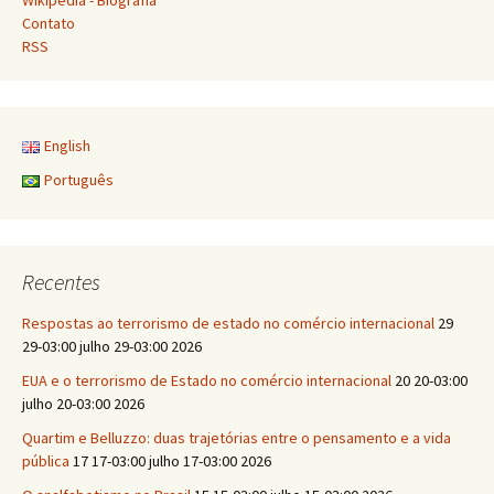
Wikipedia - Biografia
Contato
RSS
English
Português
Recentes
Respostas ao terrorismo de estado no comércio internacional
29
29-03:00 julho 29-03:00 2026
EUA e o terrorismo de Estado no comércio internacional
20 20-03:00
julho 20-03:00 2026
Quartim e Belluzzo: duas trajetórias entre o pensamento e a vida
pública
17 17-03:00 julho 17-03:00 2026