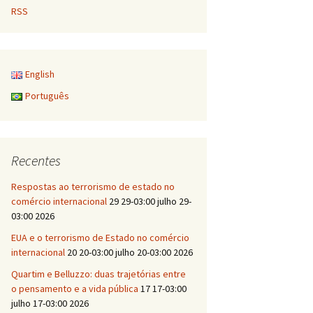
RSS
English
Português
Recentes
Respostas ao terrorismo de estado no
comércio internacional
29 29-03:00 julho 29-
03:00 2026
EUA e o terrorismo de Estado no comércio
internacional
20 20-03:00 julho 20-03:00 2026
Quartim e Belluzzo: duas trajetórias entre
o pensamento e a vida pública
17 17-03:00
julho 17-03:00 2026