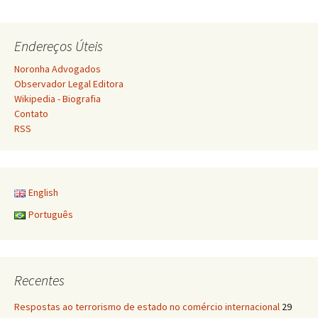
posts
Endereços Úteis
Noronha Advogados
Observador Legal Editora
Wikipedia - Biografia
Contato
RSS
English
Português
Recentes
Respostas ao terrorismo de estado no comércio internacional
29