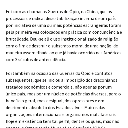
Foi com as chamadas Guerras do Ópio, na China, que os
processos de radical desestabilização interna de um país
por iniciativa de uma ou mais potências estrangeiras foram
pela primeira vez colocados em prática com contundência e
brutalidade. Deu-se ali o uso institucionalizado da religião
com o fim de destruir o substrato moral de uma nação, de
maneira assemelhada ao que já havia ocorrido nas Américas
com 3 séculos de antecedência.
Foi também na ocasião das Guerras do Ópio e conflitos
subsequentes, que se iniciou a imposição dos draconianos
tratados econômicos e comerciais, não apenas por um
único país, mas por um núcleo de potências diversas, para o
benefício geral, mas desigual, dos opressores e em
detrimento absoluto dos Estados alvos. Muitos das
organizações internacionais e organismos multilaterais
hoje em existência têm tal perfil, dentre os quais, mas não