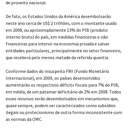
de proveito nacional.
De fato, os Estados Unidos da América desembolsarão
neste ano cerca de US$ 2 trilhões, com o montante usado
em 2008, ou aproximadamente 13% do PIB (produto
interno bruto) do país, em medidas financeiras e não
financeiras para intervir na economia privada e salvar
entidades particulares, principalmente no setor financeiro,
que receberá pelo menos metade da referida quantia.
Conforme dados do insuspeito FMI (Fundo Monetário
Internacional), em 2009, os países desenvolvidos
aumentarão os respectivos déficits fiscais para 7% do PIB,
em média, de um patamar deficitário de 2% em 2008. Todos
esses recursos serão desembolsados em mecanismos que,
quase sempre, podem ser caracterizados como subsídios
ilegais ou protecionismo de outra forma inconsistente com
as normas da OMC.