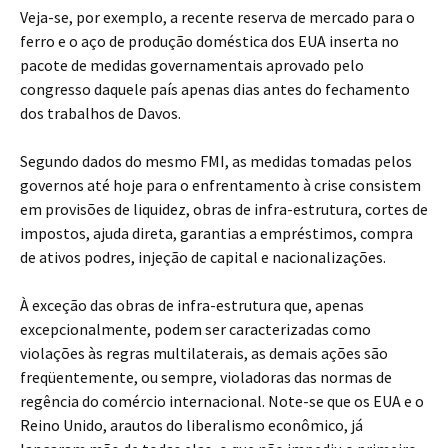
Veja-se, por exemplo, a recente reserva de mercado para o
ferro e o aço de produção doméstica dos EUA inserta no
pacote de medidas governamentais aprovado pelo
congresso daquele país apenas dias antes do fechamento
dos trabalhos de Davos.
Segundo dados do mesmo FMI, as medidas tomadas pelos
governos até hoje para o enfrentamento à crise consistem
em provisões de liquidez, obras de infra-estrutura, cortes de
impostos, ajuda direta, garantias a empréstimos, compra
de ativos podres, injeção de capital e nacionalizações.
À exceção das obras de infra-estrutura que, apenas
excepcionalmente, podem ser caracterizadas como
violações às regras multilaterais, as demais ações são
freqüentemente, ou sempre, violadoras das normas de
regência do comércio internacional. Note-se que os EUA e o
Reino Unido, arautos do liberalismo econômico, já