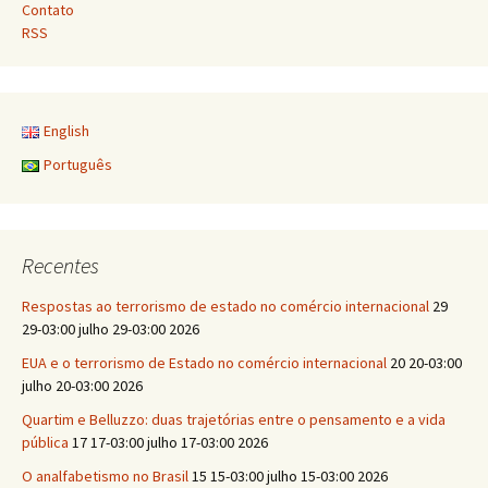
Contato
RSS
English
Português
Recentes
Respostas ao terrorismo de estado no comércio internacional
29
29-03:00 julho 29-03:00 2026
EUA e o terrorismo de Estado no comércio internacional
20 20-03:00
julho 20-03:00 2026
Quartim e Belluzzo: duas trajetórias entre o pensamento e a vida
pública
17 17-03:00 julho 17-03:00 2026
O analfabetismo no Brasil
15 15-03:00 julho 15-03:00 2026