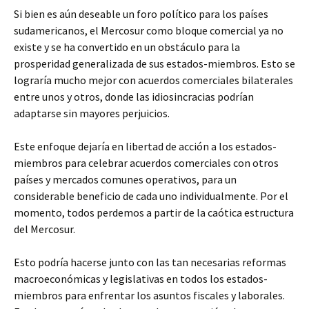
Si bien es aún deseable un foro político para los países
sudamericanos, el Mercosur como bloque comercial ya no
existe y se ha convertido en un obstáculo para la
prosperidad generalizada de sus estados-miembros. Esto se
lograría mucho mejor con acuerdos comerciales bilaterales
entre unos y otros, donde las idiosincracias podrían
adaptarse sin mayores perjuicios.
Este enfoque dejaría en libertad de acción a los estados-
miembros para celebrar acuerdos comerciales con otros
países y mercados comunes operativos, para un
considerable beneficio de cada uno individualmente. Por el
momento, todos perdemos a partir de la caótica estructura
del Mercosur.
Esto podría hacerse junto con las tan necesarias reformas
macroeconómicas y legislativas en todos los estados-
miembros para enfrentar los asuntos fiscales y laborales.