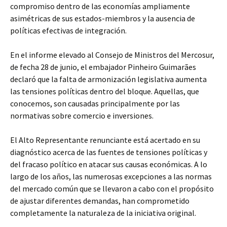
compromiso dentro de las economías ampliamente
asimétricas de sus estados-miembros y la ausencia de
políticas efectivas de integración.
En el informe elevado al Consejo de Ministros del Mercosur,
de fecha 28 de junio, el embajador Pinheiro Guimarães
declaró que la falta de armonización legislativa aumenta
las tensiones políticas dentro del bloque. Aquellas, que
conocemos, son causadas principalmente por las
normativas sobre comercio e inversiones.
El Alto Representante renunciante está acertado en su
diagnóstico acerca de las fuentes de tensiones políticas y
del fracaso político en atacar sus causas económicas. A lo
largo de los años, las numerosas excepciones a las normas
del mercado común que se llevaron a cabo con el propósito
de ajustar diferentes demandas, han comprometido
completamente la naturaleza de la iniciativa original.