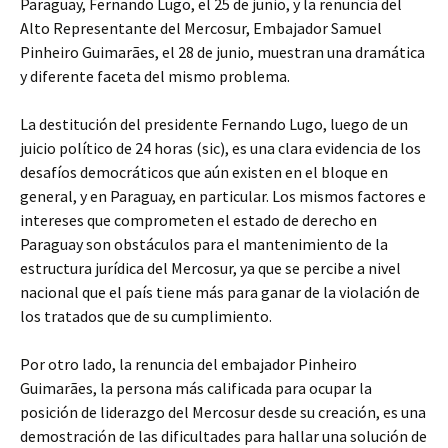
Paraguay, Fernando Lugo, el 25 de junio, y la renuncia del
Alto Representante del Mercosur, Embajador Samuel
Pinheiro Guimarães, el 28 de junio, muestran una dramática
y diferente faceta del mismo problema.
La destitución del presidente Fernando Lugo, luego de un
juicio político de 24 horas (sic), es una clara evidencia de los
desafíos democráticos que aún existen en el bloque en
general, y en Paraguay, en particular. Los mismos factores e
intereses que comprometen el estado de derecho en
Paraguay son obstáculos para el mantenimiento de la
estructura jurídica del Mercosur, ya que se percibe a nivel
nacional que el país tiene más para ganar de la violación de
los tratados que de su cumplimiento.
Por otro lado, la renuncia del embajador Pinheiro
Guimarães, la persona más calificada para ocupar la
posición de liderazgo del Mercosur desde su creación, es una
demostración de las dificultades para hallar una solución de