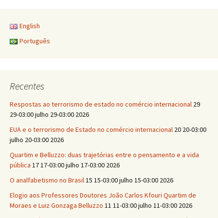
English
Português
Recentes
Respostas ao terrorismo de estado no comércio internacional
29
29-03:00 julho 29-03:00 2026
EUA e o terrorismo de Estado no comércio internacional
20 20-03:00
julho 20-03:00 2026
Quartim e Belluzzo: duas trajetórias entre o pensamento e a vida
pública
17 17-03:00 julho 17-03:00 2026
O analfabetismo no Brasil
15 15-03:00 julho 15-03:00 2026
Elogio aos Professores Doutores João Carlos Kfouri Quartim de
Moraes e Luiz Gonzaga Belluzzo
11 11-03:00 julho 11-03:00 2026