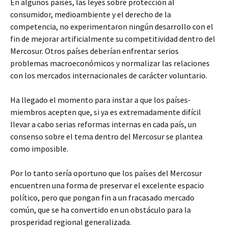
En algunos países, las leyes sobre protección al
consumidor, medioambiente y el derecho de la
competencia, no experimentaron ningún desarrollo con el
fin de mejorar artificialmente su competitividad dentro del
Mercosur. Otros países deberían enfrentar serios
problemas macroeconómicos y normalizar las relaciones
con los mercados internacionales de carácter voluntario.
Ha llegado el momento para instar a que los países-
miembros acepten que, si ya es extremadamente difícil
llevar a cabo serias reformas internas en cada país, un
consenso sobre el tema dentro del Mercosur se plantea
como imposible.
Por lo tanto sería oportuno que los países del Mercosur
encuentren una forma de preservar el excelente espacio
político, pero que pongan fin a un fracasado mercado
común, que se ha convertido en un obstáculo para la
prosperidad regional generalizada.