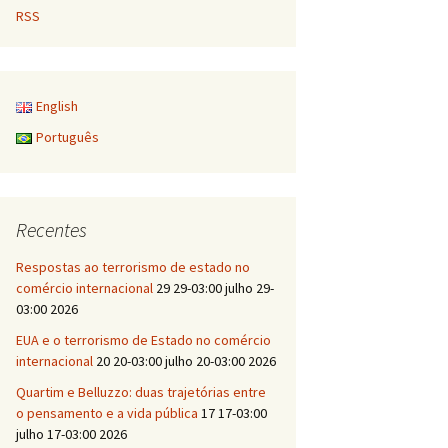
RSS
English
Português
Recentes
Respostas ao terrorismo de estado no
comércio internacional
29 29-03:00 julho 29-
03:00 2026
EUA e o terrorismo de Estado no comércio
internacional
20 20-03:00 julho 20-03:00 2026
Quartim e Belluzzo: duas trajetórias entre
o pensamento e a vida pública
17 17-03:00
julho 17-03:00 2026