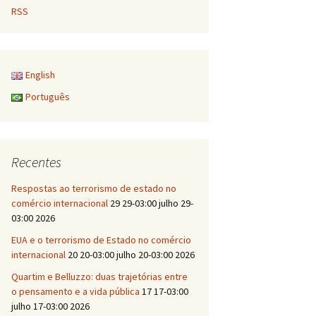
RSS
English
Português
Recentes
Respostas ao terrorismo de estado no
comércio internacional
29 29-03:00 julho 29-
03:00 2026
EUA e o terrorismo de Estado no comércio
internacional
20 20-03:00 julho 20-03:00 2026
Quartim e Belluzzo: duas trajetórias entre
o pensamento e a vida pública
17 17-03:00
julho 17-03:00 2026