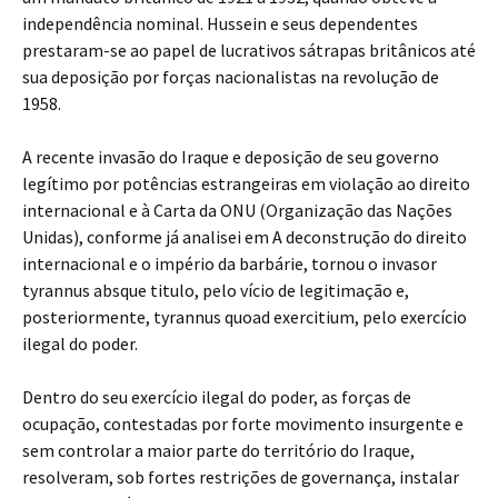
independência nominal. Hussein e seus dependentes
prestaram-se ao papel de lucrativos sátrapas britânicos até
sua deposição por forças nacionalistas na revolução de
1958.
A recente invasão do Iraque e deposição de seu governo
legítimo por potências estrangeiras em violação ao direito
internacional e à Carta da ONU (Organização das Nações
Unidas), conforme já analisei em A deconstrução do direito
internacional e o império da barbárie, tornou o invasor
tyrannus absque titulo, pelo vício de legitimação e,
posteriormente, tyrannus quoad exercitium, pelo exercício
ilegal do poder.
Dentro do seu exercício ilegal do poder, as forças de
ocupação, contestadas por forte movimento insurgente e
sem controlar a maior parte do território do Iraque,
resolveram, sob fortes restrições de governança, instalar