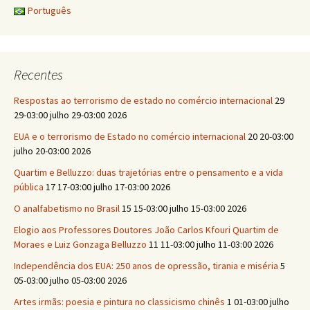
Português
Recentes
Respostas ao terrorismo de estado no comércio internacional
29
29-03:00 julho 29-03:00 2026
EUA e o terrorismo de Estado no comércio internacional
20 20-03:00
julho 20-03:00 2026
Quartim e Belluzzo: duas trajetórias entre o pensamento e a vida
pública
17 17-03:00 julho 17-03:00 2026
O analfabetismo no Brasil
15 15-03:00 julho 15-03:00 2026
Elogio aos Professores Doutores João Carlos Kfouri Quartim de
Moraes e Luiz Gonzaga Belluzzo
11 11-03:00 julho 11-03:00 2026
Independência dos EUA: 250 anos de opressão, tirania e miséria
5
05-03:00 julho 05-03:00 2026
Artes irmãs: poesia e pintura no classicismo chinês
1 01-03:00 julho