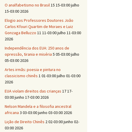
O analfabetismo no Brasil
15 15-03:00 julho
15-03:00 2026
Elogio aos Professores Doutores João
Carlos Kfouri Quartim de Moraes e Luiz
Gonzaga Belluzzo
11 11-03:00 julho 11-03:00
2026
Independência dos EUA: 250 anos de
opressão, tirania e miséria
5 05-03:00 julho
05-03:00 2026
Artes irmãs: poesia e pintura no
classicismo chinês
1 01-03:00 julho 01-03:00
2026
EUA violam direitos das crianças
17 17-
03:00 junho 17-03:00 2026
Nelson Mandela e a filosofia ancestral
africana
3 03-03:00 junho 03-03:00 2026
Lição de Direito Chinês
2 02-03:00 junho 02-
03:00 2026