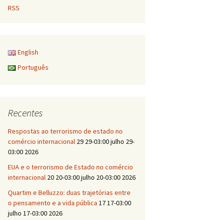
RSS
English
Português
Recentes
Respostas ao terrorismo de estado no
comércio internacional
29 29-03:00 julho 29-
03:00 2026
EUA e o terrorismo de Estado no comércio
internacional
20 20-03:00 julho 20-03:00 2026
Quartim e Belluzzo: duas trajetórias entre
o pensamento e a vida pública
17 17-03:00
julho 17-03:00 2026