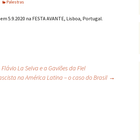
Palestras
a em 5.9.2020 na FESTA AVANTE, Lisboa, Portugal.
Flávio La Selva e a Gaviões da Fiel
ascista na América Latina – o caso do Brasil
→