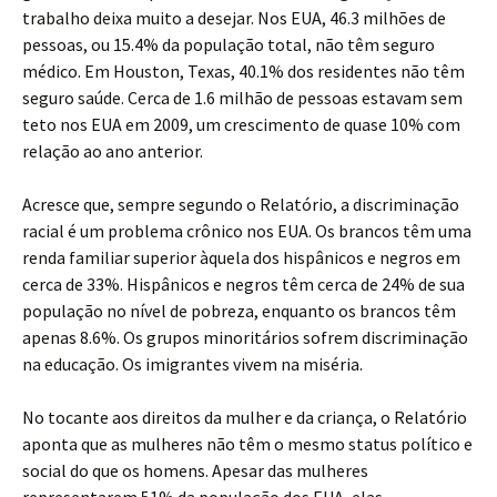
trabalho deixa muito a desejar. Nos EUA, 46.3 milhões de
pessoas, ou 15.4% da população total, não têm seguro
médico. Em Houston, Texas, 40.1% dos residentes não têm
seguro saúde. Cerca de 1.6 milhão de pessoas estavam sem
teto nos EUA em 2009, um crescimento de quase 10% com
relação ao ano anterior.
Acresce que, sempre segundo o Relatório, a discriminação
racial é um problema crônico nos EUA. Os brancos têm uma
renda familiar superior àquela dos hispânicos e negros em
cerca de 33%. Hispânicos e negros têm cerca de 24% de sua
população no nível de pobreza, enquanto os brancos têm
apenas 8.6%. Os grupos minoritários sofrem discriminação
na educação. Os imigrantes vivem na miséria.
No tocante aos direitos da mulher e da criança, o Relatório
aponta que as mulheres não têm o mesmo status político e
social do que os homens. Apesar das mulheres