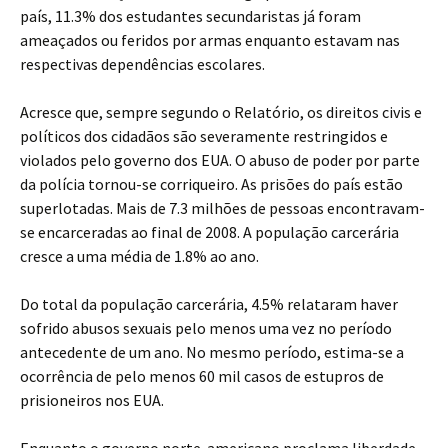
país, 11.3% dos estudantes secundaristas já foram
ameaçados ou feridos por armas enquanto estavam nas
respectivas dependências escolares.
Acresce que, sempre segundo o Relatório, os direitos civis e
políticos dos cidadãos são severamente restringidos e
violados pelo governo dos EUA. O abuso de poder por parte
da polícia tornou-se corriqueiro. As prisões do país estão
superlotadas. Mais de 7.3 milhões de pessoas encontravam-
se encarceradas ao final de 2008. A população carcerária
cresce a uma média de 1.8% ao ano.
Do total da população carcerária, 4.5% relataram haver
sofrido abusos sexuais pelo menos uma vez no período
antecedente de um ano. No mesmo período, estima-se a
ocorrência de pelo menos 60 mil casos de estupros de
prisioneiros nos EUA.