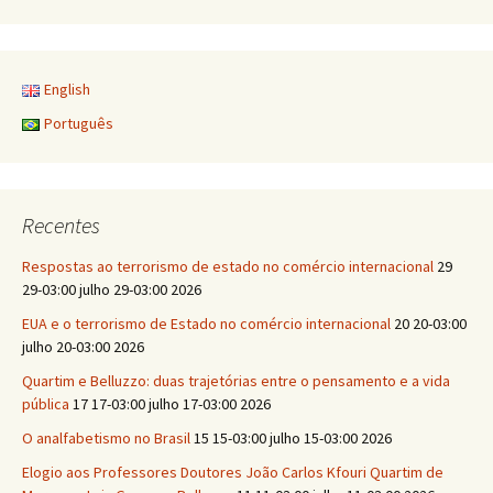
English
Português
Recentes
Respostas ao terrorismo de estado no comércio internacional
29
29-03:00 julho 29-03:00 2026
EUA e o terrorismo de Estado no comércio internacional
20 20-03:00
julho 20-03:00 2026
Quartim e Belluzzo: duas trajetórias entre o pensamento e a vida
pública
17 17-03:00 julho 17-03:00 2026
O analfabetismo no Brasil
15 15-03:00 julho 15-03:00 2026
Elogio aos Professores Doutores João Carlos Kfouri Quartim de