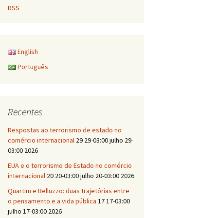
RSS
English
Português
Recentes
Respostas ao terrorismo de estado no
comércio internacional
29 29-03:00 julho 29-
03:00 2026
EUA e o terrorismo de Estado no comércio
internacional
20 20-03:00 julho 20-03:00 2026
Quartim e Belluzzo: duas trajetórias entre
o pensamento e a vida pública
17 17-03:00
julho 17-03:00 2026