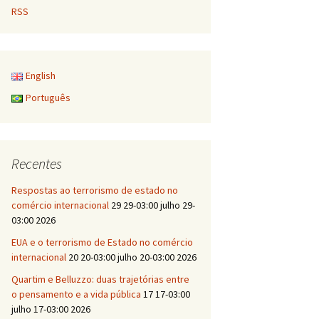
RSS
English
Português
Recentes
Respostas ao terrorismo de estado no
comércio internacional
29 29-03:00 julho 29-
03:00 2026
EUA e o terrorismo de Estado no comércio
internacional
20 20-03:00 julho 20-03:00 2026
Quartim e Belluzzo: duas trajetórias entre
o pensamento e a vida pública
17 17-03:00
julho 17-03:00 2026