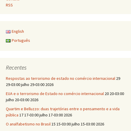
RSS
English
Português
Recentes
Respostas ao terrorismo de estado no comércio internacional
29
29-03:00 julho 29-03:00 2026
EUA e o terrorismo de Estado no comércio internacional
20 20-03:00
julho 20-03:00 2026
Quartim e Belluzzo: duas trajetórias entre o pensamento e a vida
pública
17 17-03:00 julho 17-03:00 2026
O analfabetismo no Brasil
15 15-03:00 julho 15-03:00 2026