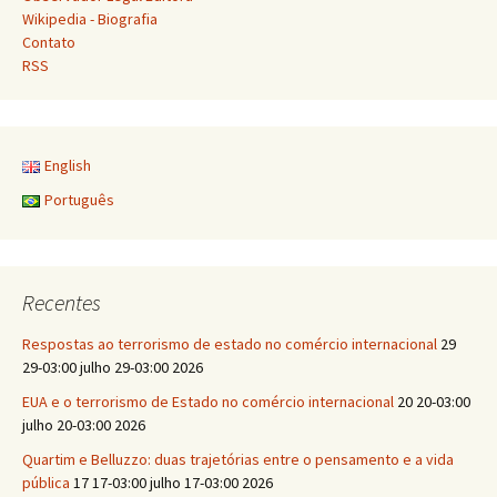
Wikipedia - Biografia
Contato
RSS
English
Português
Recentes
Respostas ao terrorismo de estado no comércio internacional
29
29-03:00 julho 29-03:00 2026
EUA e o terrorismo de Estado no comércio internacional
20 20-03:00
julho 20-03:00 2026
Quartim e Belluzzo: duas trajetórias entre o pensamento e a vida
pública
17 17-03:00 julho 17-03:00 2026