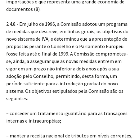
importações o que representa uma grande economia de
documentos (8).
2.4.8.- Em julho de 1996, a Comissão adotou um programa
de medidas que descreve, em linhas gerais, os objetivos do
novo sistema de IVA, e determinou que a apresentação de
propostas perante o Conselho e o Parlamento Europeu
fosse feita até o final de 1999. A Comissão comprometeu-
se, ainda, a assegurar que as novas medidas entrem em
vigor em um prazo não inferior a dois anos após a sua
adoção pelo Conselho, permitindo, desta forma, um
período suficiente para a introdução gradual do novo
sistema. Os objetivos estipulados pela Comissão são os
seguintes:
– conceder um tratamento igualitário para as transações
internas e intraeuropéias;
– manter a receita nacional de tributos em níveis correntes,