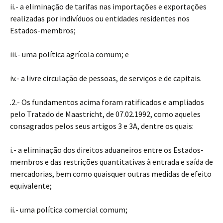
ii.- a eliminação de tarifas nas importações e exportações
realizadas por indivíduos ou entidades residentes nos
Estados-membros;
iii.- uma política agrícola comum; e
iv.- a livre circulação de pessoas, de serviços e de capitais.
.2.- Os fundamentos acima foram ratificados e ampliados
pelo Tratado de Maastricht, de 07.02.1992, como aqueles
consagrados pelos seus artigos 3 e 3A, dentre os quais:
i.- a eliminação dos direitos aduaneiros entre os Estados-
membros e das restrições quantitativas à entrada e saída de
mercadorias, bem como quaisquer outras medidas de efeito
equivalente;
ii.- uma política comercial comum;