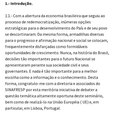
1.- Introdução.
1.1.- Com a abertura da economia brasileira que seguiu ao
processo de redemocratização, inúmeras opções
estratégicas para o desenvolvimento do País e de seu povo
se descortinaram. Da mesma forma, armadilhas diversas
para o progresso e afirmação nacional e social se colocam,
frequentemente disfarçadas como formidáveis
oportunidades de crescimento. Nunca, na história do Brasil,
decisões tão importantes para o futuro Nacional se
apresentaram perante sua sociedade civil e seus
governantes. E nada é tão importante para a melhor
escolha como a informação e o conhecimento. Desta
forma, congratulo-me com a diretoria e associados do
SINAFRESP por esta meritória iniciativa de debater a
questão temática altamente oportuna deste seminário,
bem como de realizá-lo na União Européia ( UE) e, em
particular, em Lisboa, Portugal.