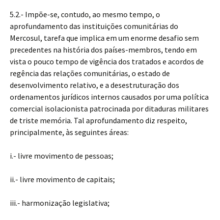
5.2.- Impõe-se, contudo, ao mesmo tempo, o
aprofundamento das instituições comunitárias do
Mercosul, tarefa que implica em um enorme desafio sem
precedentes na história dos países-membros, tendo em
vista o pouco tempo de vigência dos tratados e acordos de
regência das relações comunitárias, o estado de
desenvolvimento relativo, e a desestruturação dos
ordenamentos jurídicos internos causados por uma política
comercial isolacionista patrocinada por ditaduras militares
de triste memória. Tal aprofundamento diz respeito,
principalmente, às seguintes áreas:
i.- livre movimento de pessoas;
ii.- livre movimento de capitais;
iii.- harmonização legislativa;