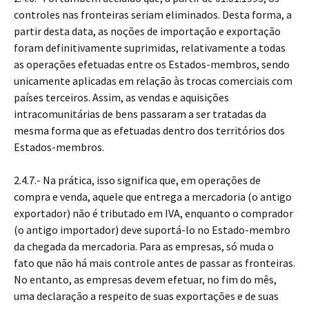
controles nas fronteiras seriam eliminados. Desta forma, a
partir desta data, as noções de importação e exportação
foram definitivamente suprimidas, relativamente a todas
as operações efetuadas entre os Estados-membros, sendo
unicamente aplicadas em relação às trocas comerciais com
países terceiros. Assim, as vendas e aquisições
intracomunitárias de bens passaram a ser tratadas da
mesma forma que as efetuadas dentro dos territórios dos
Estados-membros.
2.4.7.- Na prática, isso significa que, em operações de
compra e venda, aquele que entrega a mercadoria (o antigo
exportador) não é tributado em IVA, enquanto o comprador
(o antigo importador) deve suportá-lo no Estado-membro
da chegada da mercadoria. Para as empresas, só muda o
fato que não há mais controle antes de passar as fronteiras.
No entanto, as empresas devem efetuar, no fim do mês,
uma declaração a respeito de suas exportações e de suas