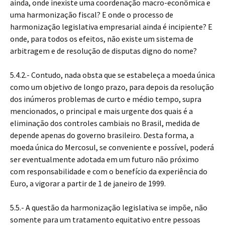
ainda, onde inexiste uma coordenação macro-econômica e
uma harmonização fiscal? E onde o processo de
harmonização legislativa empresarial ainda é incipiente? E
onde, para todos os efeitos, não existe um sistema de
arbitragem e de resolução de disputas digno do nome?
5.4.2.- Contudo, nada obsta que se estabeleça a moeda única
como um objetivo de longo prazo, para depois da resolução
dos inúmeros problemas de curto e médio tempo, supra
mencionados, o principal e mais urgente dos quais é a
eliminação dos controles cambiais no Brasil, medida de
depende apenas do governo brasileiro. Desta forma, a
moeda única do Mercosul, se conveniente e possível, poderá
ser eventualmente adotada em um futuro não próximo
com responsabilidade e com o benefício da experiência do
Euro, a vigorar a partir de 1 de janeiro de 1999.
5.5.- A questão da harmonização legislativa se impõe, não
somente para um tratamento equitativo entre pessoas