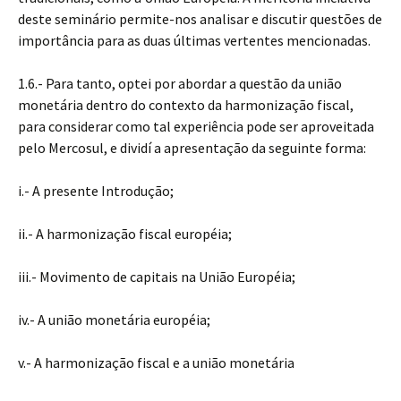
deste seminário permite-nos analisar e discutir questões de
importância para as duas últimas vertentes mencionadas.
1.6.- Para tanto, optei por abordar a questão da união
monetária dentro do contexto da harmonização fiscal,
para considerar como tal experiência pode ser aproveitada
pelo Mercosul, e dividí a apresentação da seguinte forma:
i.- A presente Introdução;
ii.- A harmonização fiscal européia;
iii.- Movimento de capitais na União Européia;
iv.- A união monetária européia;
v.- A harmonização fiscal e a união monetária