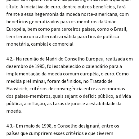
título. A iniciativa do euro, dentre outros benefícios, fará
frente a essa hegemonia da moeda norte-americana, com
benefícios generalizados para os membros da União
Européia, bem como para terceiros países, como o Brasil,
tem terão uma alternativa válida para fins de política
monetária, cambial e comercial.
4.2.- Na reunião de Madri do Conselho Europeu, realizada em
dezembro de 1995, foi estabelecido o calendário para a
implementação da moeda comum européia, o euro. Como
medida preliminar, foram definidos, no Tratado de
Maastrich, critérios de convergência entre as economias
dos países-membros, quais sejam: o deficit público, a dívida
pública, a inflação, as taxas de juros e a estabilidade da
moeda.
4.3.- Em maio de 1998, o Conselho designará, entre os
países que cumprirem esses critérios e que tiverem