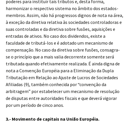
poderes para instituir tais tributos e, desta forma,
harmonizar o respectivo sistema no âmbito dos estados-
membros. Assim, não há progressos dignos de nota na área,
à exceção da diretiva relativa às sociedades controladoras e
suas controladas e da diretiva sobre fusões, aquisições e
entradas de ativos. No caso dos dividendos, existe a
faculdade de tributá-los e é adotado um mecanismo de
compensação. No caso da diretiva sobre fusões, consagra-
se o princípio que a mais valia decorrente somente será
tributada quando efetivamente realizada. É ainda digna de
nota a Convenção Européia para a Eliminação da Dupla
Tributação em Relação ao Ajuste de Lucros de Sociedades
Afiliadas (9), também conhecida por “convenção da
arbitragem” por estabelecer um mecanismo de resolução
de disputas entre autoridades fiscais e que deverá vigorar
por um período de cinco anos.
3.- Movimento de capitais na União Européia.