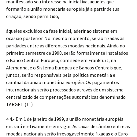
manifestado seu interesse na iniciativa, aqueles que
formarão a união monetária européia já a partir de sua
criação, sendo permitido,
àqueles excluídos da fase inicial, aderir ao sistema em
ocasião posterior. No mesmo momento, serão fixadas as
paridades entre as diferentes moedas nacionais. Ainda no
primeiro semestre de 1998, serão formalmente instalados
o Banco Central Europeu, com sede em Frankfurt, na
Alemanha, e o Sistema Europeu de Bancos Centrais que,
juntos, serão responsáveis pela política monetária e
cambial da união monetária européia. Os pagamentos
internacionais serão processados através de um sistema
centralizado de compensações automáticas denominado
TARGET (11).
4.4.- Em 1 de janeiro de 1999, a união monetária européia
entrará efetivamente em vigor. As taxas de câmbio entre as
moedas nacionais serão irrevogavelmente fixadas e o Euro