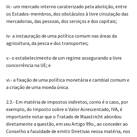
iii.- um mercado interno caraterizado pela abolição, entre
os Estados-membros, dos obstáculos à livre circulação das
mercadorias, das pessoas, dos serviços e dos capitais;
iv- a instauração de uma política comum nas áreas da
agricultura, da pesca e dos transportes;
v.- o estabelecimento de um regime assegurando a livre
concorrência na UE; e
vi.- a fixação de uma política monetária e cambial comum e
a criação de uma moeda única.
2.3.- Em matéria de impostos indiretos, como é o caso, por
exemplo, do Imposto sobre o Valor Acrescentado, IVA, é
importante notar que o Tratado de Maastricht abordou
diretamente a questão, em seu Artigo 99o., ao conceder ao
Conselho a faculdade de emitir Diretivas nessa matéria, nos