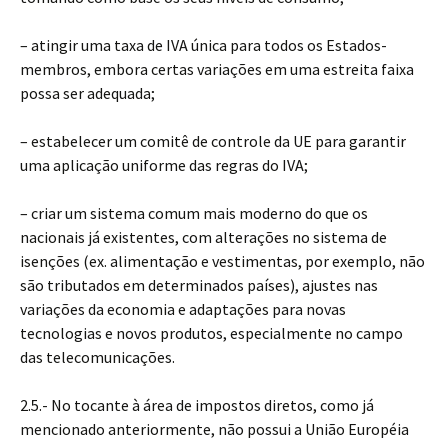
– atingir uma taxa de IVA única para todos os Estados-
membros, embora certas variações em uma estreita faixa
possa ser adequada;
– estabelecer um comitê de controle da UE para garantir
uma aplicação uniforme das regras do IVA;
– criar um sistema comum mais moderno do que os
nacionais já existentes, com alterações no sistema de
isenções (ex. alimentação e vestimentas, por exemplo, não
são tributados em determinados países), ajustes nas
variações da economia e adaptações para novas
tecnologias e novos produtos, especialmente no campo
das telecomunicações.
2.5.- No tocante à área de impostos diretos, como já
mencionado anteriormente, não possui a União Européia