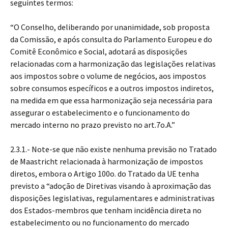
seguintes termos:
“O Conselho, deliberando por unanimidade, sob proposta
da Comissão, e após consulta do Parlamento Europeu e do
Comitê Econômico e Social, adotará as disposições
relacionadas com a harmonização das legislações relativas
aos impostos sobre o volume de negócios, aos impostos
sobre consumos específicos e a outros impostos indiretos,
na medida em que essa harmonização seja necessária para
assegurar o estabelecimento e o funcionamento do
mercado interno no prazo previsto no art.7o.A.”
2.3.1.- Note-se que não existe nenhuma previsão no Tratado
de Maastricht relacionada à harmonização de impostos
diretos, embora o Artigo 100o. do Tratado da UE tenha
previsto a “adoção de Diretivas visando à aproximação das
disposições legislativas, regulamentares e administrativas
dos Estados-membros que tenham incidência direta no
estabelecimento ou no funcionamento do mercado