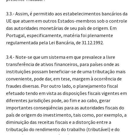
3.3.- Assim, é permitido aos estabelecimentos bancários da
UE que atuem em outros Estados-membros sob o controle
das autoridades monetárias de seu país de origem. Em
Portugal, especificamente, matéria foi plenamente
regulamentada pela Lei Bancária, de 31.12.1992.
3.4.- Note-se que um sistema em que prevalece a livre
transferência de ativos financeiros, para países onde as
instituições possam beneficiar-se de uma tributação mais
conveniente, pode dar, em tese, margem à ocorrência de
fraudes diversas. Por outro lado, o planejamento fiscal
efetuado tendo em vista as disposições fiscais vigentes em
diferentes jurisdições pode, ao fim e ao cabo, gerar
importantes conseqüências para as autoridades fiscais do
país de origem do investimento, tais como, por exemplo, a
diminuição das receitas fiscais e a distorção entre a
tributação do rendimento do trabalho (tributável) e do