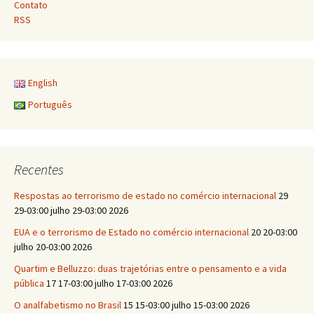
Contato
RSS
English
Português
Recentes
Respostas ao terrorismo de estado no comércio internacional
29
29-03:00 julho 29-03:00 2026
EUA e o terrorismo de Estado no comércio internacional
20 20-03:00
julho 20-03:00 2026
Quartim e Belluzzo: duas trajetórias entre o pensamento e a vida
pública
17 17-03:00 julho 17-03:00 2026
O analfabetismo no Brasil
15 15-03:00 julho 15-03:00 2026