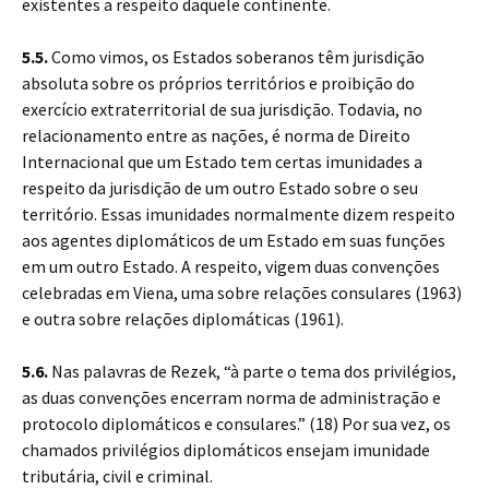
existentes a respeito daquele continente.
5.5.
Como vimos, os Estados soberanos têm jurisdição
absoluta sobre os próprios territórios e proibição do
exercício extraterritorial de sua jurisdição. Todavia, no
relacionamento entre as nações, é norma de Direito
Internacional que um Estado tem certas imunidades a
respeito da jurisdição de um outro Estado sobre o seu
território. Essas imunidades normalmente dizem respeito
aos agentes diplomáticos de um Estado em suas funções
em um outro Estado. A respeito, vigem duas convenções
celebradas em Viena, uma sobre relações consulares (1963)
e outra sobre relações diplomáticas (1961).
5.6.
Nas palavras de Rezek, “à parte o tema dos privilégios,
as duas convenções encerram norma de administração e
protocolo diplomáticos e consulares.” (18) Por sua vez, os
chamados privilégios diplomáticos ensejam imunidade
tributária, civil e criminal.