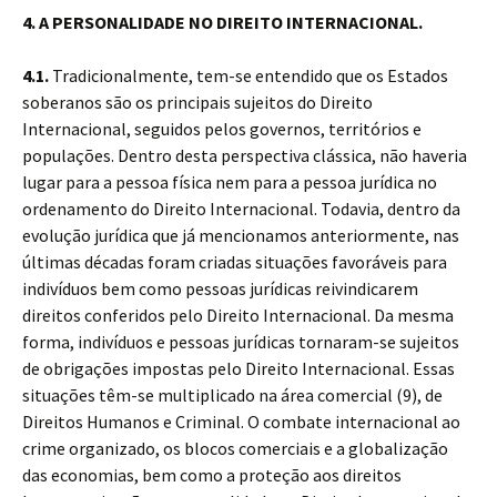
4. A PERSONALIDADE NO DIREITO INTERNACIONAL.
4.1.
Tradicionalmente, tem-se entendido que os Estados
soberanos são os principais sujeitos do Direito
Internacional, seguidos pelos governos, territórios e
populações. Dentro desta perspectiva clássica, não haveria
lugar para a pessoa física nem para a pessoa jurídica no
ordenamento do Direito Internacional. Todavia, dentro da
evolução jurídica que já mencionamos anteriormente, nas
últimas décadas foram criadas situações favoráveis para
indivíduos bem como pessoas jurídicas reivindicarem
direitos conferidos pelo Direito Internacional. Da mesma
forma, indivíduos e pessoas jurídicas tornaram-se sujeitos
de obrigações impostas pelo Direito Internacional. Essas
situações têm-se multiplicado na área comercial (9), de
Direitos Humanos e Criminal. O combate internacional ao
crime organizado, os blocos comerciais e a globalização
das economias, bem como a proteção aos direitos