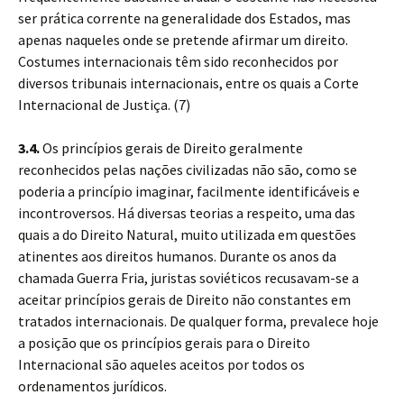
ser prática corrente na generalidade dos Estados, mas
apenas naqueles onde se pretende afirmar um direito.
Costumes internacionais têm sido reconhecidos por
diversos tribunais internacionais, entre os quais a Corte
Internacional de Justiça. (7)
3.4.
Os princípios gerais de Direito geralmente
reconhecidos pelas nações civilizadas não são, como se
poderia a princípio imaginar, facilmente identificáveis e
incontroversos. Há diversas teorias a respeito, uma das
quais a do Direito Natural, muito utilizada em questões
atinentes aos direitos humanos. Durante os anos da
chamada Guerra Fria, juristas soviéticos recusavam-se a
aceitar princípios gerais de Direito não constantes em
tratados internacionais. De qualquer forma, prevalece hoje
a posição que os princípios gerais para o Direito
Internacional são aqueles aceitos por todos os
ordenamentos jurídicos.