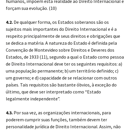
humanos, impõem esta realidade ao Direito Internacional e
forçam sua evolução. (10)
4.2.
De qualquer forma, os Estados soberanos são os
sujeitos mais importantes do Direito Internacional e é a
respeito principalmente de seus direitos e obrigações que
se dedica a matéria. A natureza do Estado é definida pela
Convenção de Montevideo sobre Direitos e Deveres dos
Estados, de 1933 (11), segundo a qual o Estado como pessoa
de Direito Internacional deve ter os seguintes requisitos: a)
uma população permanente; b) um território definido; c)
um governo; e d) capacidade de se relacionar com outros
países. Tais requisitos são bastante óbvios, à exceção do
último, que deve ser interpretado como “Estado
legalmente independente”.
4.3.
Por sua vez, as organizações internacionais, para
poderem cumprir suas funções, também devem ter
personalidade jurídica de Direito Internacional. Assim, não