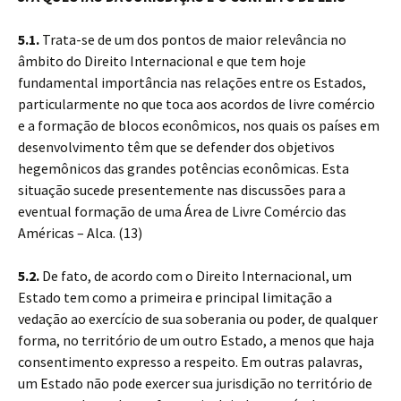
5.1.
Trata-se de um dos pontos de maior relevância no
âmbito do Direito Internacional e que tem hoje
fundamental importância nas relações entre os Estados,
particularmente no que toca aos acordos de livre comércio
e a formação de blocos econômicos, nos quais os países em
desenvolvimento têm que se defender dos objetivos
hegemônicos das grandes potências econômicas. Esta
situação sucede presentemente nas discussões para a
eventual formação de uma Área de Livre Comércio das
Américas – Alca. (13)
5.2.
De fato, de acordo com o Direito Internacional, um
Estado tem como a primeira e principal limitação a
vedação ao exercício de sua soberania ou poder, de qualquer
forma, no território de um outro Estado, a menos que haja
consentimento expresso a respeito. Em outras palavras,
um Estado não pode exercer sua jurisdição no território de