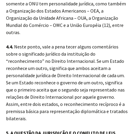
somente a ONU tem personalidade jurídica, como também
a Organização dos Estados Americanos – OEA, a
Organização da Unidade Africana – OUA, a Organização
Mundial do Comércio – OMC e a União Européia (12), entre
outras.
4.4.
Neste ponto, vale a pena tecer alguns comentários
sobre o significado jurídico da instituição do
“reconhecimento” no Direito Internacional. Se um Estado
reconhece um outro, significa que ambos aceitam a
personalidade jurídica de Direito Internacional de cada um.
Se um Estado reconhece o governo de um outro, significa
que o primeiro aceita que o segundo seja representado nas
relações de Direito Internacional por aquele governo.
Assim, entre dois estados, o reconhecimento recíproco é a
premissa básica para representação diplomática e tratados
bilaterais.
5. A QUESTÃO DA JURISDIÇÃO E O CONFLITO DE LEIS