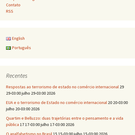
Contato
RSS
English
Português
Recentes
Respostas ao terrorismo de estado no comércio internacional
29
29-03:00 julho 29-03:00 2026
EUA e o terrorismo de Estado no comércio internacional
20 20-03:00
julho 20-03:00 2026
Quartim e Belluzzo: duas trajetórias entre o pensamento e a vida
pública
17 17-03:00 julho 17-03:00 2026
O analfabetismo no Brasil
15 15-03:00 julho 15-03:00 2026