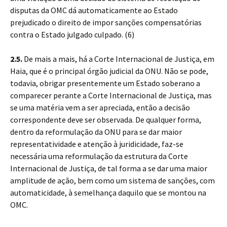
disputas da OMC dá automaticamente ao Estado
prejudicado o direito de impor sanções compensatórias
contra o Estado julgado culpado. (6)
2.5.
De mais a mais, há a Corte Internacional de Justiça, em
Haia, que é o principal órgão judicial da ONU. Não se pode,
todavia, obrigar presentemente um Estado soberano a
comparecer perante a Corte Internacional de Justiça, mas
se uma matéria vem a ser apreciada, então a decisão
correspondente deve ser observada. De qualquer forma,
dentro da reformulação da ONU para se dar maior
representatividade e atenção à juridicidade, faz-se
necessária uma reformulação da estrutura da Corte
Internacional de Justiça, de tal forma a se dar uma maior
amplitude de ação, bem como um sistema de sanções, com
automaticidade, à semelhança daquilo que se montou na
OMC.