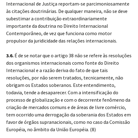
Internacional de Justiça reportam-se parcimoniosamente
às citações doutrinárias. De qualquer maneira, não se deve
subestimar a contribuição extraordinariamente
importante da doutrina no Direito Internacional
Contemporâneo, de vez que funciona como motor
propulsor da juridicidade das relações internacionais.
3.6.
É de se notar que o artigo 38 não se refere às resoluções
dos organismos internacionais como fonte do Direito
Internacional e a razão deriva do fato de que tais
resoluções, por não serem tratados, tecnicamente, não
obrigam os Estados soberanos. Este entendimento,
todavia, tende a desaparecer. Com a intensificação do
processo de globalização e com o decorrente fenômeno da
criação de mercados comuns e de áreas de livre comércio,
tem ocorrido uma derrogação da soberania dos Estados em
favor de órgãos supranacionais, como no caso da Comissão
Européia, no âmbito da União Européia. (8)