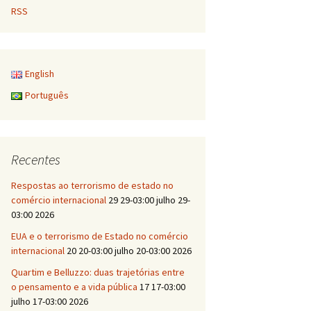
RSS
English
Português
Recentes
Respostas ao terrorismo de estado no
comércio internacional
29 29-03:00 julho 29-
03:00 2026
EUA e o terrorismo de Estado no comércio
internacional
20 20-03:00 julho 20-03:00 2026
Quartim e Belluzzo: duas trajetórias entre
o pensamento e a vida pública
17 17-03:00
julho 17-03:00 2026