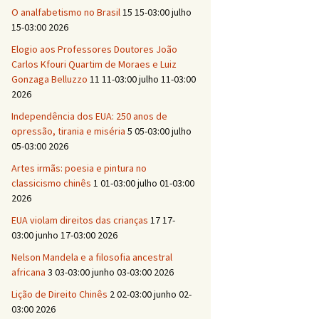
O analfabetismo no Brasil
15 15-03:00 julho
15-03:00 2026
Elogio aos Professores Doutores João
Carlos Kfouri Quartim de Moraes e Luiz
Gonzaga Belluzzo
11 11-03:00 julho 11-03:00
2026
Independência dos EUA: 250 anos de
opressão, tirania e miséria
5 05-03:00 julho
05-03:00 2026
Artes irmãs: poesia e pintura no
classicismo chinês
1 01-03:00 julho 01-03:00
2026
EUA violam direitos das crianças
17 17-
03:00 junho 17-03:00 2026
Nelson Mandela e a filosofia ancestral
africana
3 03-03:00 junho 03-03:00 2026
Lição de Direito Chinês
2 02-03:00 junho 02-
03:00 2026