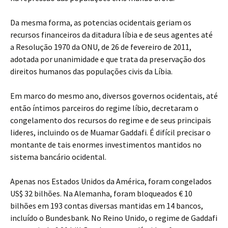
Da mesma forma, as potencias ocidentais geriam os
recursos financeiros da ditadura líbia e de seus agentes até
a Resolução 1970 da ONU, de 26 de fevereiro de 2011,
adotada por unanimidade e que trata da preservação dos
direitos humanos das populações civis da Líbia.
Em marco do mesmo ano, diversos governos ocidentais, até
então íntimos parceiros do regime líbio, decretaram o
congelamento dos recursos do regime e de seus principais
lideres, incluindo os de Muamar Gaddafi. É difícil precisar o
montante de tais enormes investimentos mantidos no
sistema bancário ocidental.
Apenas nos Estados Unidos da América, foram congelados
US$ 32 bilhões. Na Alemanha, foram bloqueados € 10
bilhões em 193 contas diversas mantidas em 14 bancos,
incluído o Bundesbank. No Reino Unido, o regime de Gaddafi