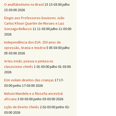
O analfabetismo no Brasil
15 15-03:00 julho
15-03:00 2026
Elogio aos Professores Doutores João
Carlos Kfouri Quartim de Moraes e Luiz
Gonzaga Belluzzo
11 11-03:00 julho 11-03:00
2026
Independência dos EUA: 250 anos de
opressão, tirania e miséria
5 05-03:00 julho
05-03:00 2026
Artes irmãs: poesia e pintura no
classicismo chinês
1 01-03:00 julho 01-03:00
2026
EUA violam direitos das crianças
17 17-
03:00 junho 17-03:00 2026
Nelson Mandela e a filosofia ancestral
africana
3 03-03:00 junho 03-03:00 2026
Lição de Direito Chinês
2 02-03:00 junho 02-
03:00 2026