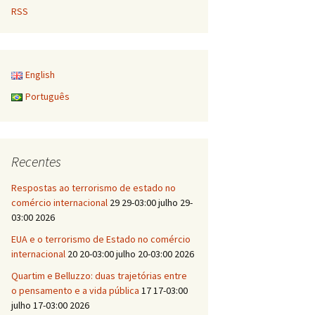
RSS
English
Português
Recentes
Respostas ao terrorismo de estado no
comércio internacional
29 29-03:00 julho 29-
03:00 2026
EUA e o terrorismo de Estado no comércio
internacional
20 20-03:00 julho 20-03:00 2026
Quartim e Belluzzo: duas trajetórias entre
o pensamento e a vida pública
17 17-03:00
julho 17-03:00 2026